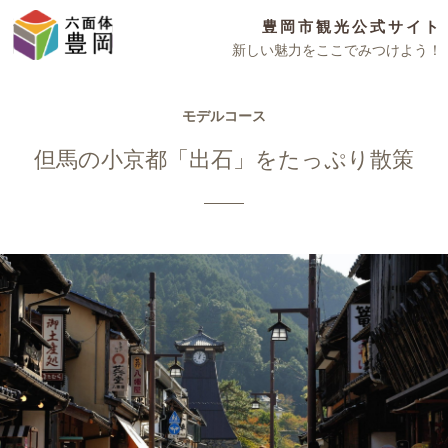
豊岡市観光公式サイト
新しい魅力をここでみつけよう！
モデルコース
但馬の小京都「出石」をたっぷり散策