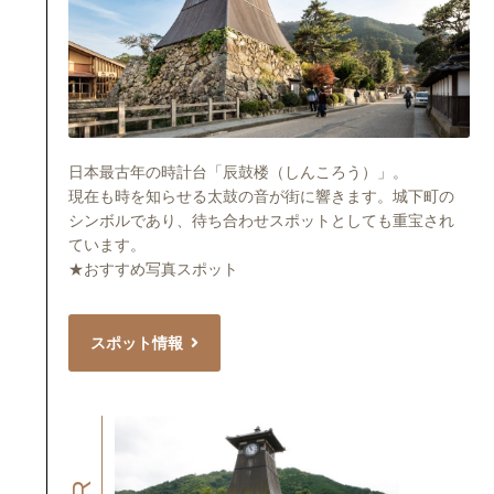
日本最古年の時計台「辰鼓楼（しんころう）」。
現在も時を知らせる太鼓の音が街に響きます。城下町の
シンボルであり、待ち合わせスポットとしても重宝され
ています。
★おすすめ写真スポット
スポット情報