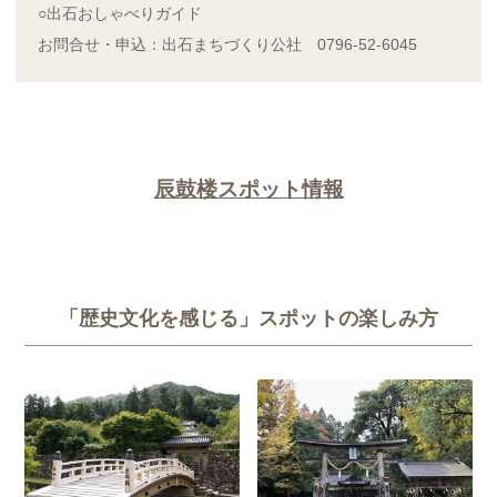
○出石おしゃべりガイド
お問合せ・申込：出石まちづくり公社 0796-52-6045
辰鼓楼スポット情報
「歴史文化を感じる」スポットの楽しみ方