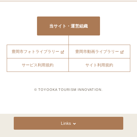
当サイト・運営組織
豊岡市フォトライブラリー
豊岡市動画ライブラリー
サービス利用規約
サイト利用規約
© TOYOOKA TOURISM INNOVATION.
Links