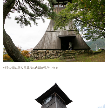
特別な日に限り辰鼓楼の内部が見学できる