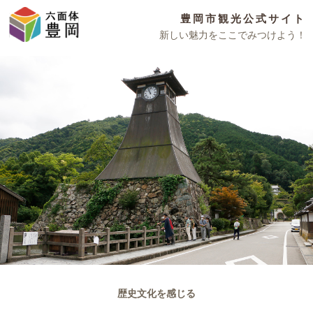
豊岡市観光公式サイト
新しい魅力をここでみつけよう！
歴史文化を感じる