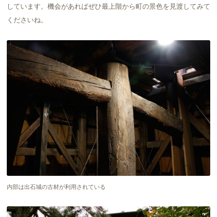
しています。機会があればぜひ最上階から町の景色を見渡してみて
くださいね。
内部は出石城の古材が利用されている