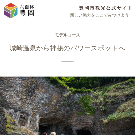
豊岡市観光公式サイト
新しい魅力をここでみつけよう！
モデルコース
城崎温泉から神秘のパワースポットへ