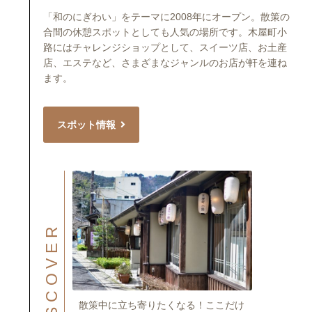
「和のにぎわい」をテーマに2008年にオープン。散策の
合間の休憩スポットとしても人気の場所です。木屋町小
路にはチャレンジショップとして、スイーツ店、お土産
店、エステなど、さまざまなジャンルのお店が軒を連ね
ます。
スポット情報
DISCOVER
散策中に立ち寄りたくなる！ここだけ