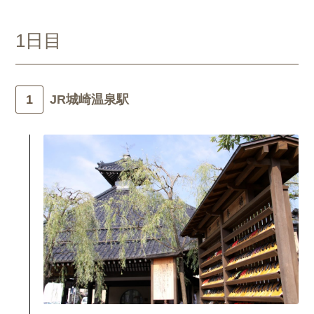
1日目
JR城崎温泉駅