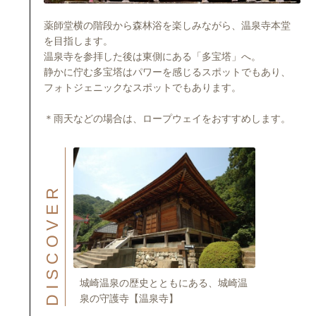
薬師堂横の階段から森林浴を楽しみながら、温泉寺本堂
を目指します。
温泉寺を参拝した後は東側にある「多宝塔」へ。
静かに佇む多宝塔はパワーを感じるスポットでもあり、
フォトジェニックなスポットでもあります。
＊雨天などの場合は、ロープウェイをおすすめします。
DISCOVER
城崎温泉の歴史とともにある、城崎温
泉の守護寺【温泉寺】