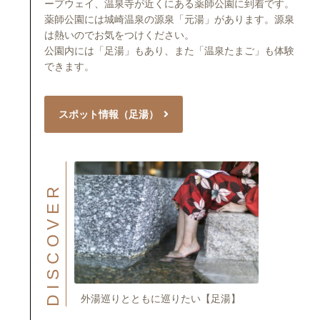
ープウェイ、温泉寺が近くにある薬師公園に到着です。
薬師公園には城崎温泉の源泉「元湯」があります。源泉
は熱いのでお気をつけください。
公園内には「足湯」もあり、また「温泉たまご」も体験
できます。
スポット情報（足湯）
DISCOVER
外湯巡りとともに巡りたい【足湯】