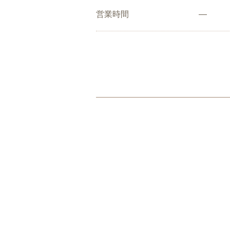
営業時間
―