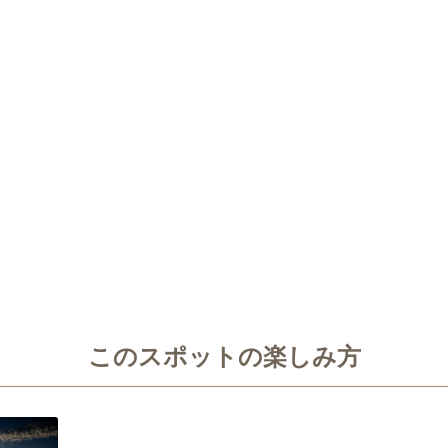
このスポットの楽しみ方