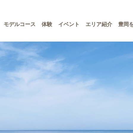
モデルコース
体験
イベント
エリア紹介
豊岡