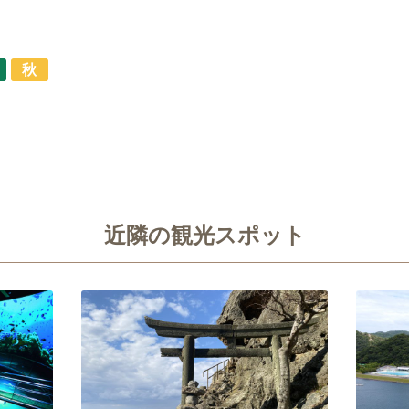
秋
近隣の観光スポット