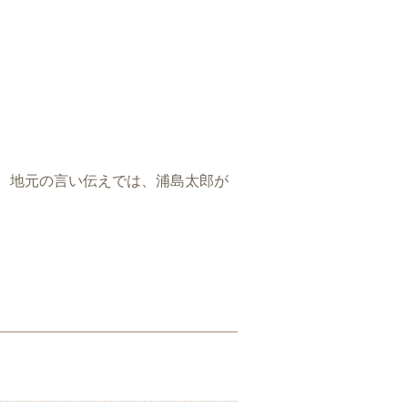
、地元の言い伝えでは、浦島太郎が