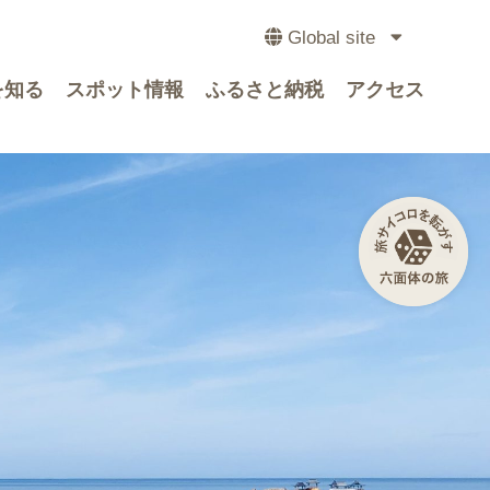
Global site
を知る
スポット情報
ふるさと納税
アクセス