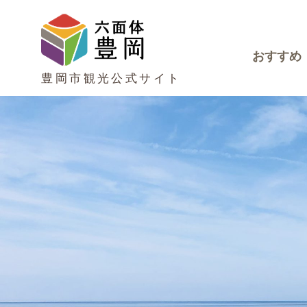
おすすめ
豊岡市観光公式サイト