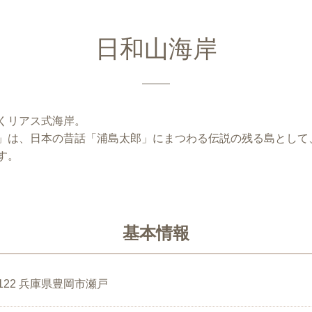
日和山海岸
くリアス式海岸。
」は、日本の昔話「浦島太郎」にまつわる伝説の残る島として
す。
基本情報
6122 兵庫県豊岡市瀬戸