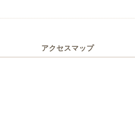
アクセスマップ