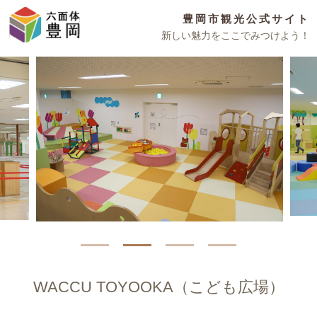
豊岡市観光公式サイト
新しい魅力をここでみつけよう！
WACCU TOYOOKA（こども広場）