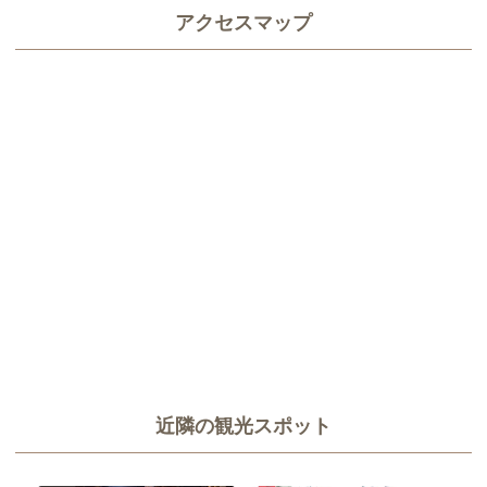
アクセスマップ
近隣の観光スポット