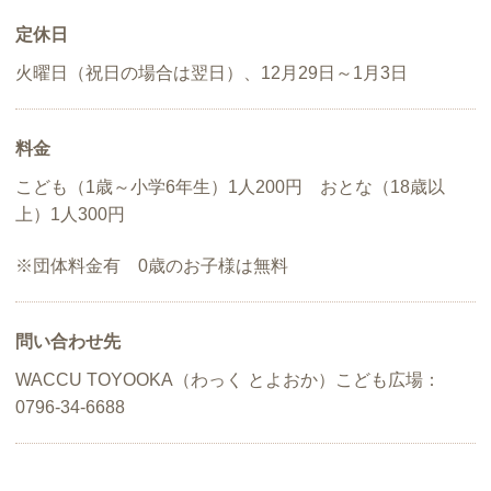
定休日
火曜日（祝日の場合は翌日）、12月29日～1月3日
料金
こども（1歳～小学6年生）1人200円 おとな（18歳以
上）1人300円
※団体料金有 0歳のお子様は無料
問い合わせ先
WACCU TOYOOKA（わっく とよおか）こども広場：
0796-34-6688