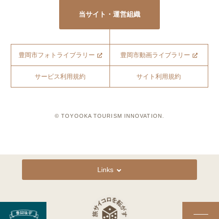
当サイト・運営組織
豊岡市フォトライブラリー
豊岡市動画ライブラリー
サービス利用規約
サイト利用規約
© TOYOOKA TOURISM INNOVATION.
Links