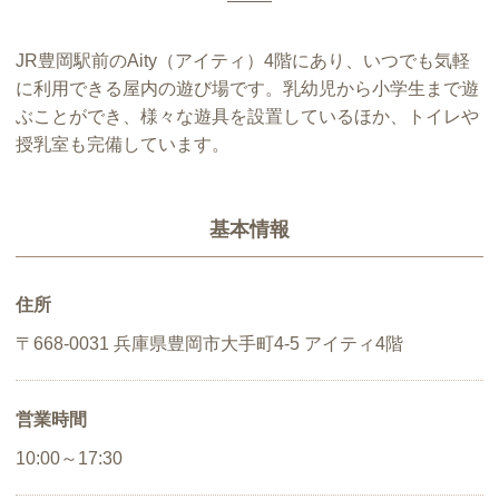
JR豊岡駅前のAity（アイティ）4階にあり、いつでも気軽
に利用できる屋内の遊び場です。乳幼児から小学生まで遊
ぶことができ、様々な遊具を設置しているほか、トイレや
授乳室も完備しています。
基本情報
住所
〒668-0031 兵庫県豊岡市大手町4-5 アイティ4階
営業時間
10:00～17:30