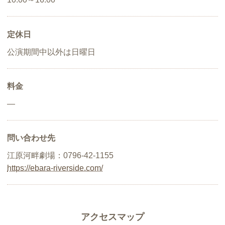
定休日
公演期間中以外は日曜日
料金
―
問い合わせ先
江原河畔劇場：0796-42-1155
https://ebara-riverside.com/
アクセスマップ