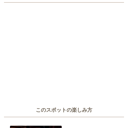
このスポットの楽しみ方