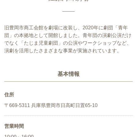
旧豊岡市商工会館を劇場に改装し、2020年に劇団「青年
団」の本拠地として開館しました。青年団の演劇公演だけ
でなく「たじま児童劇団」の公演やワークショップなど、
演劇を活用したさまざまな事業が実施されています。
基本情報
住所
〒669-5311 兵庫県豊岡市日高町日置65-10
営業時間
10:00～16:00