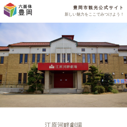
豊岡市観光公式サイト
新しい魅力をここでみつけよう！
江原河畔劇場