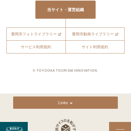
当サイト・運営組織
豊岡市フォトライブラリー
豊岡市動画ライブラリー
サービス利用規約
サイト利用規約
© TOYOOKA TOURISM INNOVATION.
Links