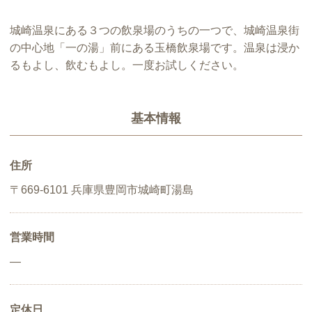
城崎温泉にある３つの飲泉場のうちの一つで、城崎温泉街
の中心地「一の湯」前にある玉橋飲泉場です。温泉は浸か
るもよし、飲むもよし。一度お試しください。
基本情報
住所
〒669-6101 兵庫県豊岡市城崎町湯島
営業時間
―
定休日