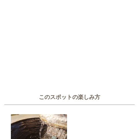
このスポットの楽しみ方