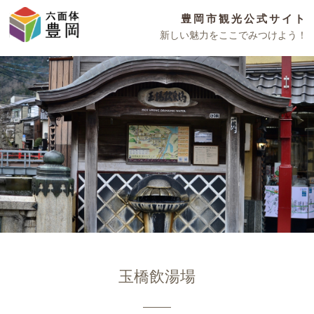
豊岡市観光公式サイト
新しい魅力をここでみつけよう！
玉橋飲湯場