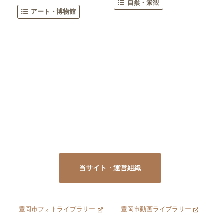
自然・景観
アート・博物館
当サイト・運営組織
豊岡市フォトライブラリー
豊岡市動画ライブラリー