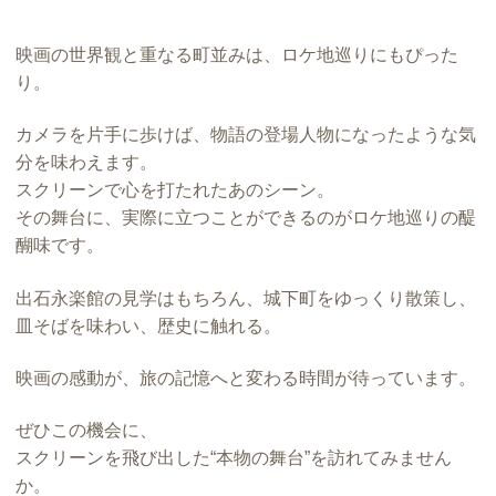
映画の世界観と重なる町並みは、ロケ地巡りにもぴった
り。
カメラを片手に歩けば、物語の登場人物になったような気
分を味わえます。
スクリーンで心を打たれたあのシーン。
その舞台に、実際に立つことができるのがロケ地巡りの醍
醐味です。
出石永楽館の見学はもちろん、城下町をゆっくり散策し、
皿そばを味わい、歴史に触れる。
映画の感動が、旅の記憶へと変わる時間が待っています。
ぜひこの機会に、
スクリーンを飛び出した“本物の舞台”を訪れてみません
か。