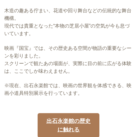
木造の趣ある佇まい、花道や回り舞台などの伝統的な舞台
機構。
現代では貴重となった“本物の芝居小屋”の空気が今も息づ
いています。
映画『国宝』では、その歴史ある空間が物語の重要なシー
ンを彩りました。
スクリーンで観たあの場面が、実際に目の前に広がる体験
は、ここでしか味わえません。
※現在、出石永楽館では、映画の世界観を体感できる、映
画小道具特別展示を行っています。
出石永楽館の歴史
に触れる