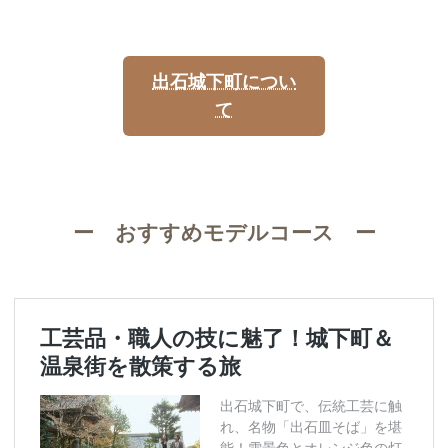
出石城下町につい
て
ー
おすすめモデルコース
ー