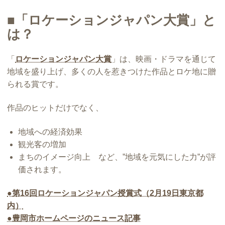
■「ロケーションジャパン大賞」と
は？
「
ロケーションジャパン大賞
」は、映画・ドラマを通じて
地域を盛り上げ、多くの人を惹きつけた作品とロケ地に贈
られる賞です。
作品のヒットだけでなく、
地域への経済効果
観光客の増加
まちのイメージ向上 など、”地域を元気にした力”が評
価されます。
●第16回ロケーションジャパン授賞式（2月19日東京都
内）
●豊岡市ホームページのニュース記事