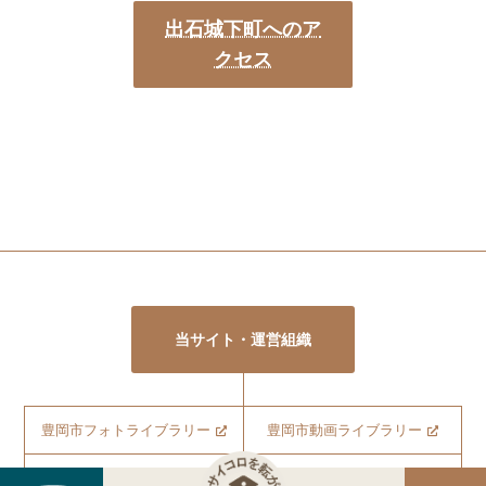
出石城下町へのア
クセス
当サイト・運営組織
豊岡市フォトライブラリー
豊岡市動画ライブラリー
サービス利用規約
サイト利用規約