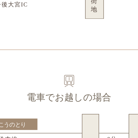
電車でお越しの場合