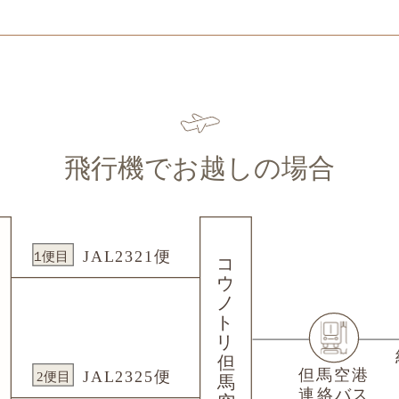
飛行機でお越しの場合