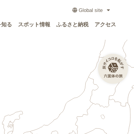
Global site
を知る
スポット情報
ふるさと納税
アクセス