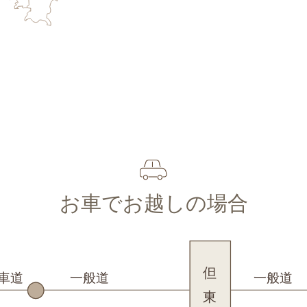
お車でお越しの場合