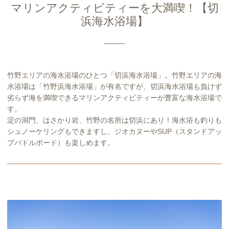
マリンアクティビティーを大満喫！【切
浜海水浴場】
竹野エリアの海水浴場のひとつ「切浜海水浴場」。竹野エリアの海
水浴場は「竹野浜海水浴場」が有名ですが、切浜海水浴場も負けず
劣らず海を満喫できるマリンアクティビティーが豊富な海水浴場で
す。
淀の洞門、はさかり岩、竹野の名所は切浜にあり！海水浴も釣りも
シュノーケリングもできますし、ジオカヌーやSUP（スタンドアッ
プパドルボード）も楽しめます。