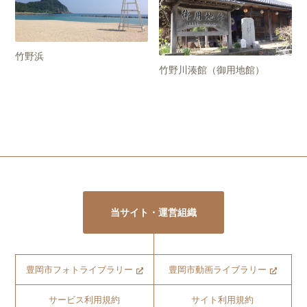
竹野浜
竹野川湊館（御用地館）
当サイト・運営組織
豊岡市フォトライブラリー
豊岡市動画ライブラリー
サービス利用規約
サイト利用規約