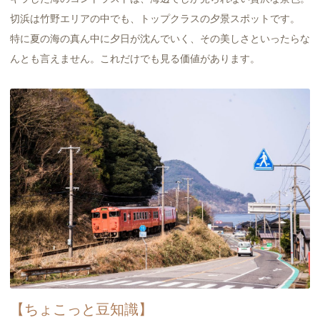
切浜は竹野エリアの中でも、トップクラスの夕景スポットです。
特に夏の海の真ん中に夕日が沈んでいく、その美しさといったらな
んとも言えません。これだけでも見る価値があります。
【ちょこっと豆知識】