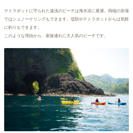
テトラポットに守られた遠浅のビーチは海水浴に最適。両端の岩場
ではシュノーケリングもできます。堤防やテトラポットからは気軽
に釣りもできます。
このような理由から、家族連れに大人気のビーチです。