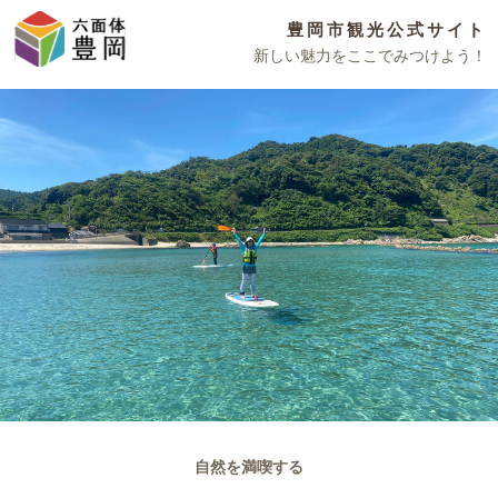
豊岡市観光公式サイト
新しい魅力をここでみつけよう！
自然を満喫する