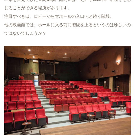
じることができる場所があります。
注目すべきは、ロビーから大ホールの入口へと続く階段。
他の映画館では、ホールに入る前に階段を上るというのは珍しいの
ではないでしょうか？