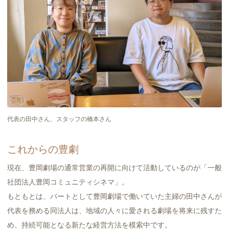
代表の田中さん、スタッフの橋本さん
これからの豊劇
現在、豊岡劇場の通常営業の再開に向けて活動しているのが「一般
社団法人豊岡コミュニティシネマ」。
もともとは、パートとして豊岡劇場で働いていた主婦の田中さんが
代表を務める同法人は、地域の人々に愛される劇場を将来に残すた
め、持続可能となる新たな経営方法を模索中です。