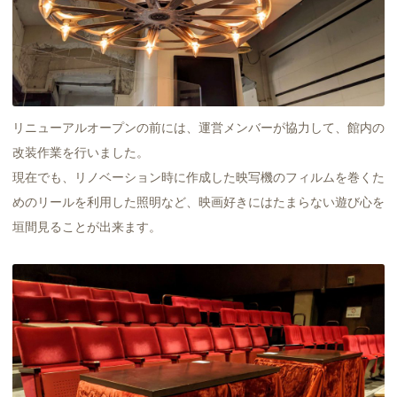
リニューアルオープンの前には、運営メンバーが協力して、館内の
改装作業を行いました。
現在でも、リノベーション時に作成した映写機のフィルムを巻くた
めのリールを利用した照明など、映画好きにはたまらない遊び心を
垣間見ることが出来ます。