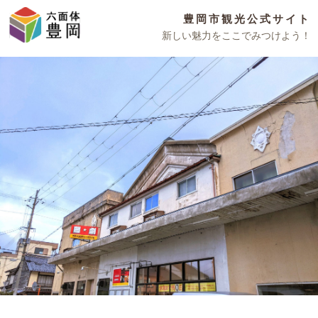
豊岡市観光公式サイト
新しい魅力をここでみつけよう！