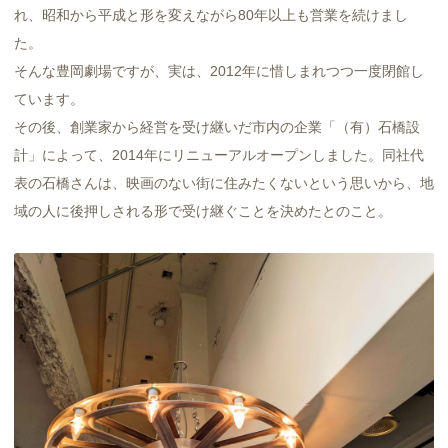
れ、昭和から平成と形を変えながら80年以上も営業を続けまし
た。
そんな豊岡劇場ですが、実は、2012年に惜しまれつつ一度閉館し
ています。
その後、創業家から経営を受け継いだ市内の企業「（有）石橋設
計」によって、2014年にリニューアルオープンしました。同社代
表の石橋さんは、映画のない街に住みたくないという思いから、地
域の人に後押しされる形で受け継ぐことを決めたとのこと。