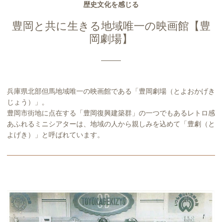
歴史文化を感じる
豊岡と共に生きる地域唯一の映画館【豊
岡劇場】
兵庫県北部但馬地域唯一の映画館である「豊岡劇場（とよおかげき
じょう）」。
豊岡市街地に点在する「豊岡復興建築群」の一つでもあるレトロ感
あふれるミニシアターは、地域の人から親しみを込めて「豊劇（と
よげき）」と呼ばれています。