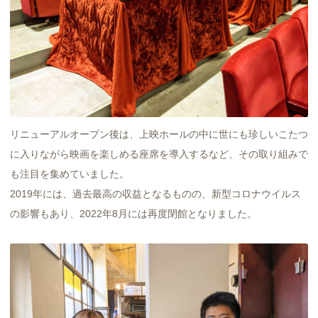
リニューアルオープン後は、上映ホールの中に世にも珍しいこたつ
に入りながら映画を楽しめる座席を導入するなど、その取り組みで
も注目を集めていました。
2019年には、過去最高の収益となるものの、新型コロナウイルス
の影響もあり、2022年8月には再度閉館となりました。