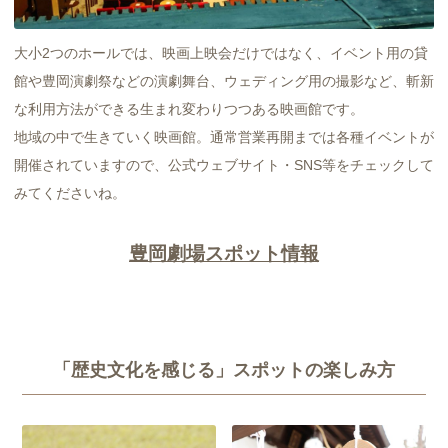
大小2つのホールでは、映画上映会だけではなく、イベント用の貸
館や豊岡演劇祭などの演劇舞台、ウェディング用の撮影など、斬新
な利用方法ができる生まれ変わりつつある映画館です。
地域の中で生きていく映画館。通常営業再開までは各種イベントが
開催されていますので、公式ウェブサイト・SNS等をチェックして
みてくださいね。
豊岡劇場スポット情報
「歴史文化を感じる」スポットの楽しみ方