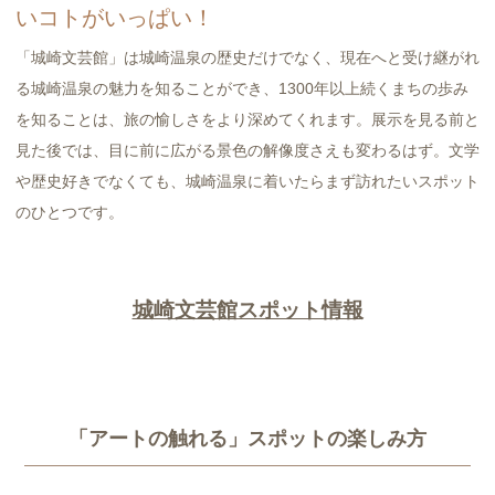
いコトがいっぱい！
「城崎文芸館」は城崎温泉の歴史だけでなく、現在へと受け継がれ
る城崎温泉の魅力を知ることができ、1300年以上続くまちの歩み
を知ることは、旅の愉しさをより深めてくれます。展示を見る前と
見た後では、目に前に広がる景色の解像度さえも変わるはず。文学
や歴史好きでなくても、城崎温泉に着いたらまず訪れたいスポット
のひとつです。
城崎文芸館スポット情報
「アートの触れる」スポットの楽しみ方