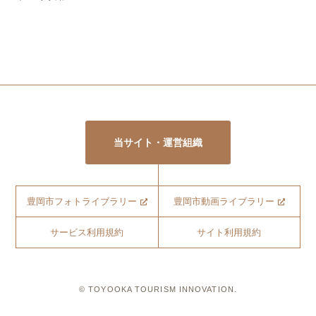
当サイト・運営組織
豊岡市フォトライブラリー
豊岡市動画ライブラリー
サービス利用規約
サイト利用規約
© TOYOOKA TOURISM INNOVATION.