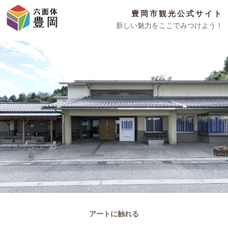
豊岡市観光公式サイト
新しい魅力をここでみつけよう！
アートに触れる