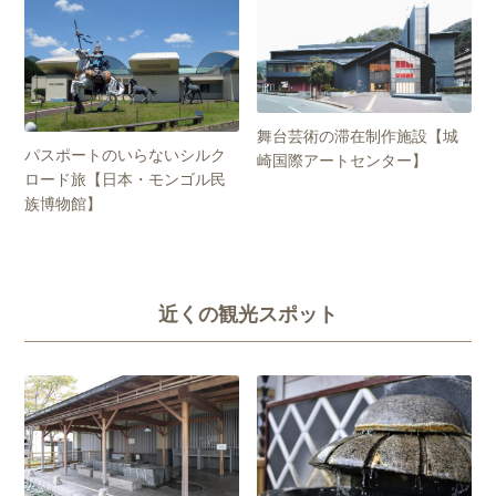
舞台芸術の滞在制作施設【城
パスポートのいらないシルク
崎国際アートセンター】
ロード旅【日本・モンゴル民
族博物館】
近くの観光スポット