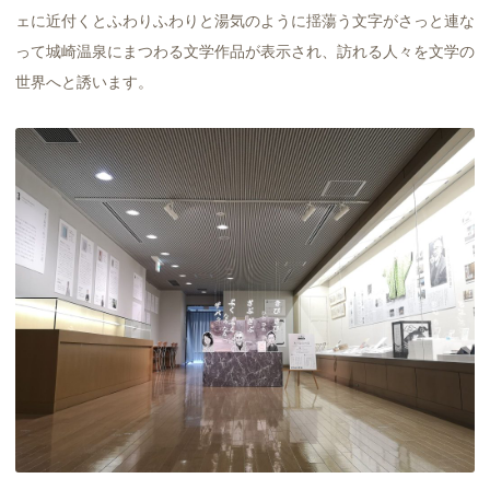
ェに近付くとふわりふわりと湯気のように揺蕩う文字がさっと連な
って城崎温泉にまつわる文学作品が表示され、訪れる人々を文学の
世界へと誘います。