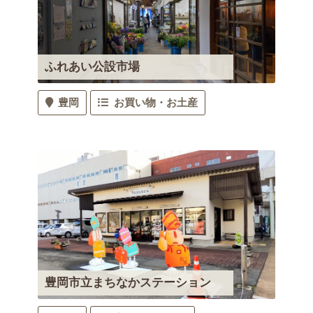
ふれあい公設市場
豊岡
お買い物・お土産
豊岡市立まちなかステーション