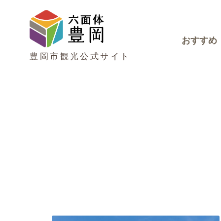
おすすめ
豊岡市観光公式サイト