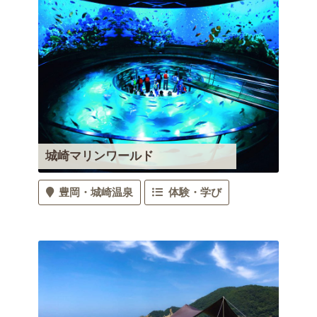
城崎マリンワールド
豊岡
城崎温泉
体験・学び