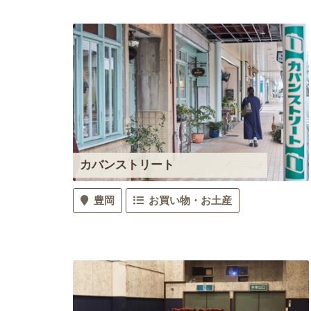
カバンストリート
豊岡
お買い物・お土産