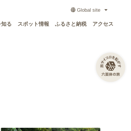
Global site
を知る
スポット情報
ふるさと納税
アクセス