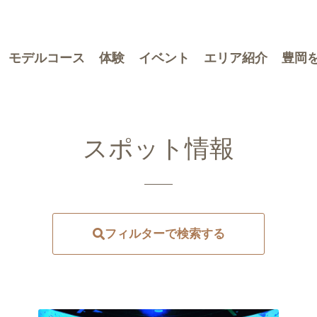
モデルコース
体験
イベント
エリア紹介
豊岡
スポット情報
フィルターで検索する