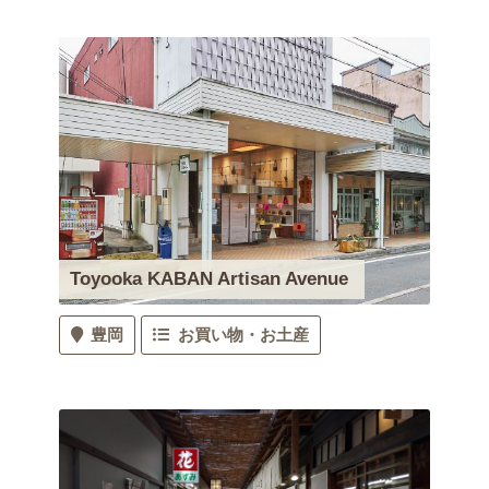
Toyooka KABAN Artisan Avenue
豊岡
お買い物・お土産