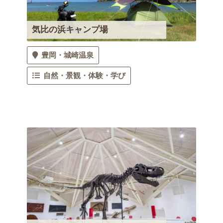
気比の浜キャンプ場
豊岡
城崎温泉
自然・景観
体験・学び