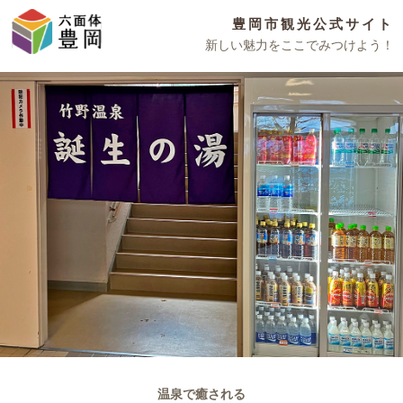
豊岡市観光公式サイト
新しい魅力をここでみつけよう！
温泉で癒される