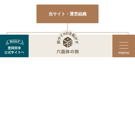
当サイト・運営組織
豊岡市フォトライブラリー
豊岡市動画ライブラリー
サービス利用規約
サイト利用規約
© TOYOOKA TOURISM INNOVATION.
Links