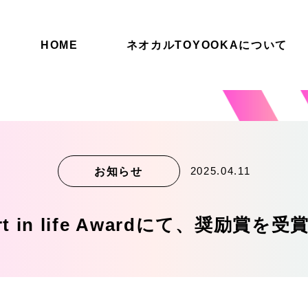
HOME
ネオカルTOYOOKAについて
お知らせ
2025.04.11
t in life Awardにて、奨励賞