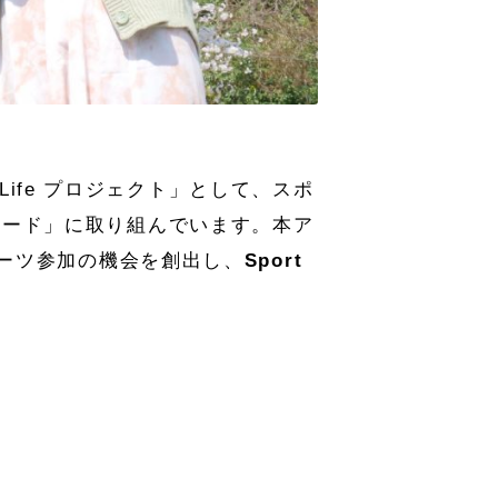
Life プロジェクト」として、スポ
 アワード」に取り組んでいます。本ア
ーツ参加の機会を創出し、
Sport