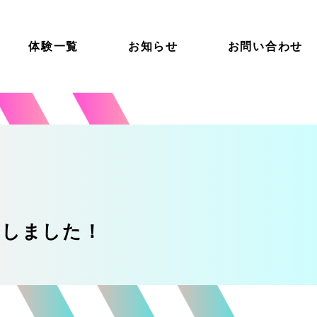
体験一覧
お知らせ
お問い合わせ
を受賞しました！