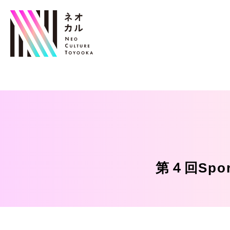
第４回Spor