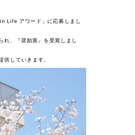
in Life アワード」に応募しまし
認められ、『奨励賞』を受賞しまし
を提供していきます。