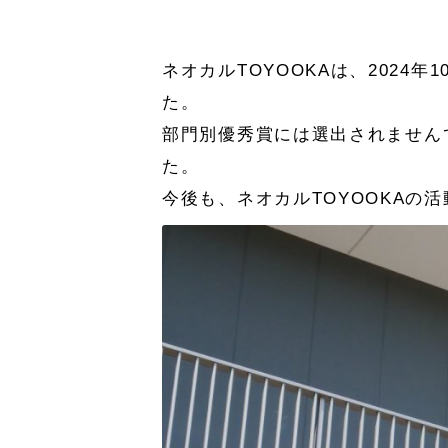
ネオカルTOYOOKAは、2024年1
た。
部門別優秀賞には選出されませんでし
た。
今後も、ネオカルTOYOOKA