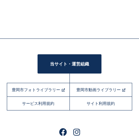
当サイト・運営組織
豊岡市フォトライブラリー
豊岡市動画ライブラリー
サービス利用規約
サイト利用規約