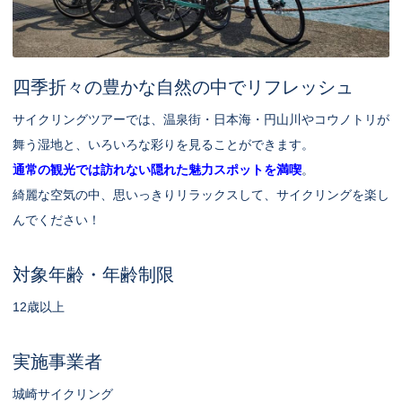
四季折々の豊かな自然の中でリフレッシュ
サイクリングツアーでは、温泉街・日本海・円山川やコウノトリが
舞う湿地と、いろいろな彩りを見ることができます。
通常の観光では訪れない隠れた魅力スポットを満喫
。
綺麗な空気の中、思いっきりリラックスして、サイクリングを楽し
んでください！
対象年齢・年齢制限
12歳以上
実施事業者
城崎サイクリング