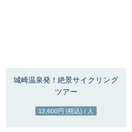
城崎温泉発！絶景サイクリング
ツアー
12,600円 (税込) / 人