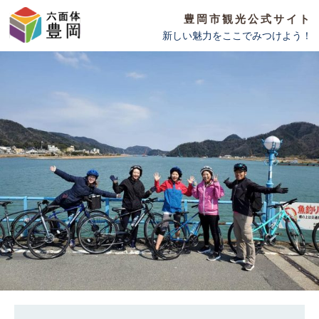
豊岡市観光公式サイト
新しい魅力をここでみつけよう！