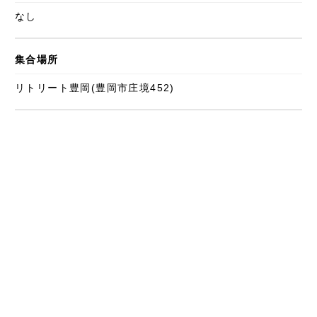
なし
集合場所
リトリート豊岡(豊岡市庄境452)