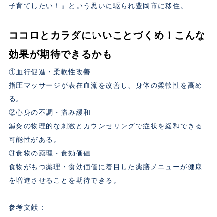
子育てしたい！』という思いに駆られ豊岡市に移住。
ココロとカラダにいいことづくめ！こんな
効果が期待できるかも
①血行促進・柔軟性改善
指圧マッサージが表在血流を改善し、身体の柔軟性を高め
る。
②心身の不調・痛み緩和
鍼灸の物理的な刺激とカウンセリングで症状を緩和できる
可能性がある。
③食物の薬理・食効価値
食物がもつ薬理・食効価値に着目した薬膳メニューが健康
を増進させることを期待できる。
参考文献：