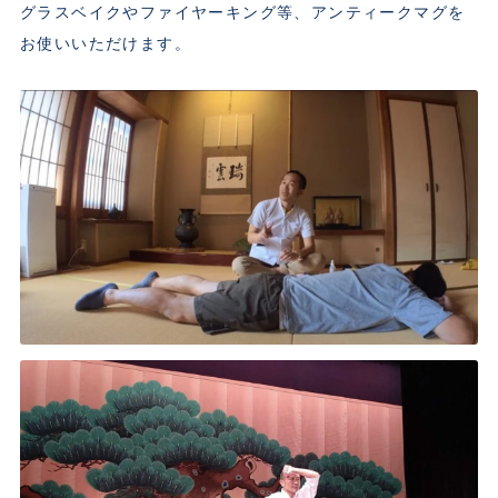
グラスベイクやファイヤーキング等、アンティークマグを
お使いいただけます。