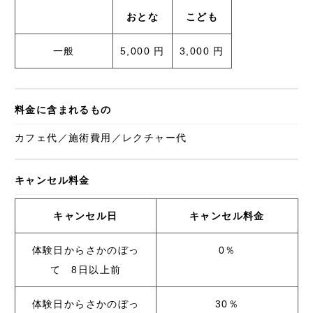
おとな
こども
一般
5,000 円
3,000 円
料金に含まれるもの
カフェ代／施術費用／レクチャー代
キャンセル料金
キャンセル日
キャンセル料金
体験日からさかのぼっ
0％
て 8日以上前
体験日からさかのぼっ
30％