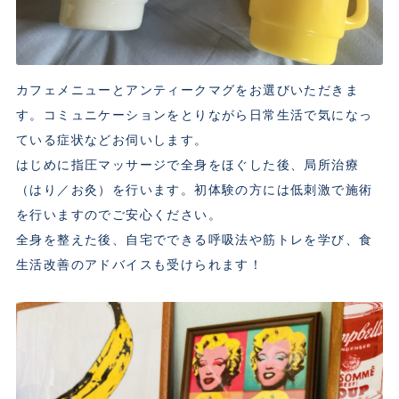
カフェメニューとアンティークマグをお選びいただきま
す。コミュニケーションをとりながら日常生活で気になっ
ている症状などお伺いします。
はじめに指圧マッサージで全身をほぐした後、局所治療
（はり／お灸）を行います。初体験の方には低刺激で施術
を行いますのでご安心ください。
全身を整えた後、自宅でできる呼吸法や筋トレを学び、食
生活改善のアドバイスも受けられます！