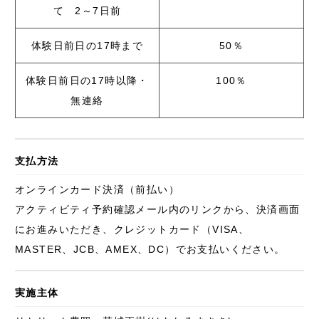
て 2～7日前
体験日前日の17時まで
50％
体験日前日の17時以降・
100％
無連絡
支払方法
オンラインカード決済（前払い）
アクティビティ予約確認メール内のリンクから、決済画面
にお進みいただき、クレジットカード（VISA、
MASTER、JCB、AMEX、DC）でお支払いください。
実施主体