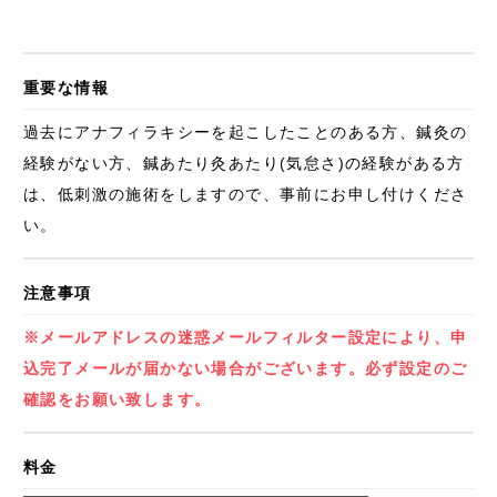
重要な情報
過去にアナフィラキシーを起こしたことのある方、鍼灸の
経験がない方、鍼あたり灸あたり(気怠さ)の経験がある方
は、低刺激の施術をしますので、事前にお申し付けくださ
い。
注意事項
※メールアドレスの迷惑メールフィルター設定により、申
込完了メールが届かない場合がございます。必ず設定のご
確認をお願い致します。
料金