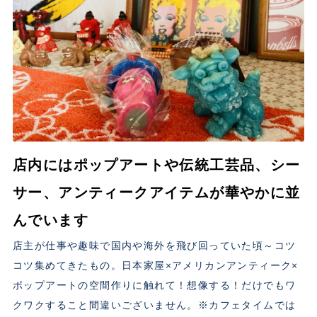
店内にはポップアートや伝統工芸品、シー
サー、アンティークアイテムが華やかに並
んでいます
店主が仕事や趣味で国内や海外を飛び回っていた頃～コツ
コツ集めてきたもの。日本家屋×アメリカンアンティーク×
ポップアートの空間作りに触れて！想像する！だけでもワ
クワクすること間違いございません。※カフェタイムでは