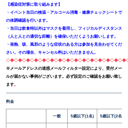
【感染症対策に取り組みます】
・イベント当日の検温・アルコール消毒・健康チェックシートで
の体調確認を行います。
・当日は飲食時以外はマスクを着用し、フィジカルディスタンス
（人と人との適切な距離）を確保いただくようお願いします。
・発熱、咳、風邪のような症状のある方は参加を見合わせてくだ
さい。その場合、キャンセル料はいただきません。
◇◆◇◆◇◆◇◆◇◆◇◆◇◆◇◆◇◆◇◆◇◆◇◆◇◆◇◆◇◆
※メールアドレスの迷惑メールフィルター設定により、受付メー
ルが届かない事例がございます。必ず設定のご確認をお願い致し
ます
。
料金
一般
5歳以下(1名)
5歳以下(2名～