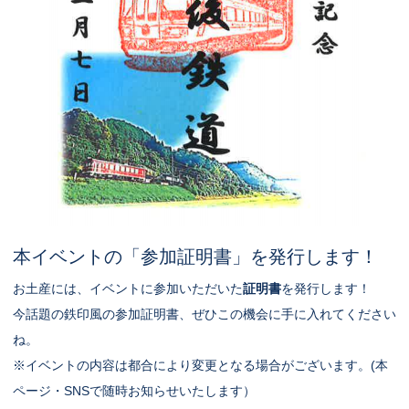
本イベントの「参加証明書」を発行します！
お土産には、イベントに参加いただいた
証明書
を発行します！
今話題の鉄印風の参加証明書、ぜひこの機会に手に入れてください
ね。
※イベントの内容は都合により変更となる場合がございます。(本
ページ・SNSで随時お知らせいたします）