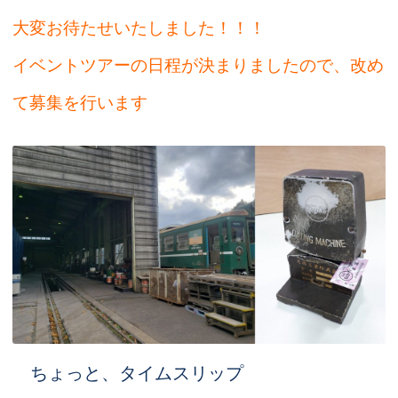
大変お待たせいたしました！！！
イベントツアーの日程が決まりましたので、
改め
て募集を行います
ちょっと、タイムスリップ