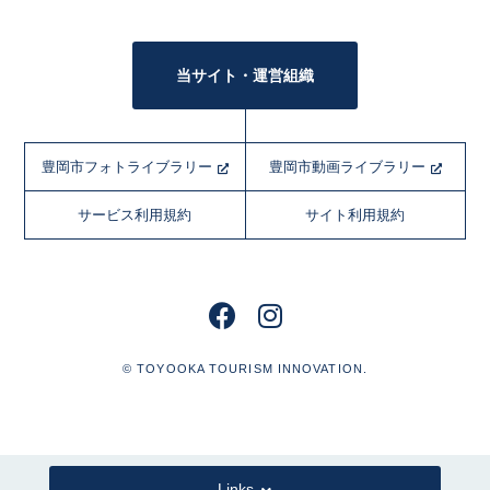
当サイト・運営組織
豊岡市フォトライブラリー
豊岡市動画ライブラリー
サービス利用規約
サイト利用規約
© TOYOOKA TOURISM INNOVATION.
Links