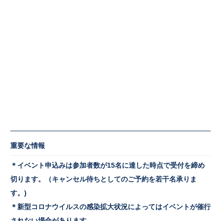
重要な情報
＊イベント申込みは参加者数が15名に達した時点で受付を締め
切ります。（キャンセル待ちとしてのご予約を若干名承りま
す。)
＊新型コロナウイルスの感染拡大状況によってはイベントが催行
されない場合があります。