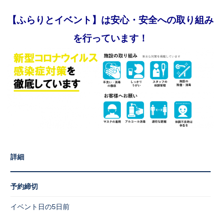
【ふらりとイベント】は安心・安全への取り組み
を行っています！
詳細
予約締切
イベント日の5日前