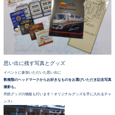
思い出に残す写真とグッズ
イベントに参加いただいた思い出に
数種類のヘッドマークからお好きなものをお選びいただき記念写真
撮影も。
丹鉄グッズの物販も行います！オリジナルグッズを手に入れるチャ
ンス♪