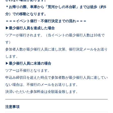
＊お帰りの際、車庫から「荒河かしの木台駅」までは徒歩（約5
分）での移動となります。
＝＝＝イベント催行・不催行決定までの流れ＝＝＝
▶最少催行人員を達成した場合
ツアーが催行されます。（当イベントの最少催行人数は10名で
す）
参加者人数が最少催行人員に達し次第、催行決定メールをお送り
します。
▶
最少催行人員に未達の場合
ツアーは不催行となります。
申込み締切日を超えた時点で参加者数が最少催行人員に達してい
ない場合は、不催行のメールをお送りします。
決済いただいた参加料金は全額返金致します。
注意事項