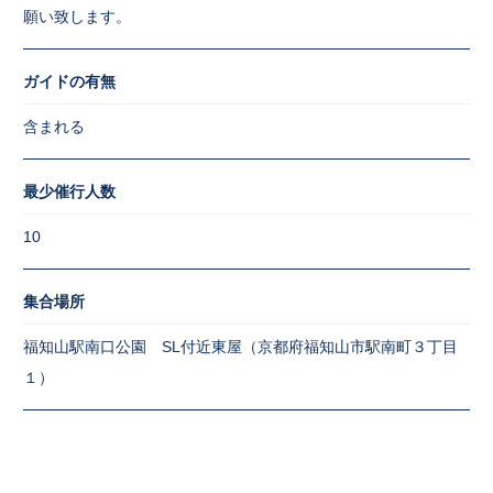
願い致します。
ガイドの有無
含まれる
最少催行人数
10
集合場所
福知山駅南口公園 SL付近東屋（京都府福知山市駅南町３丁目
１）