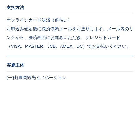
支払方法
オンラインカード決済（前払い）
お申込み確定後に決済依頼メールをお送りします。メール内のリ
ンクから、決済画面にお進みいただき、クレジットカード
（VISA、MASTER、JCB、AMEX、DC）でお支払いください。
実施主体
(一社)豊岡観光イノベーション