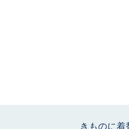
きものに着