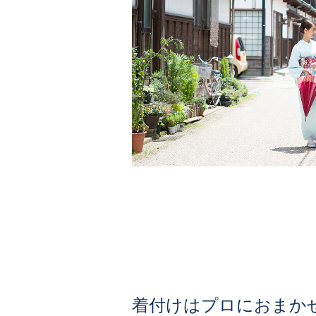
着付けはプロにおまか