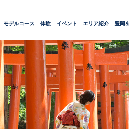
モデルコース
体験
イベント
エリア紹介
豊岡