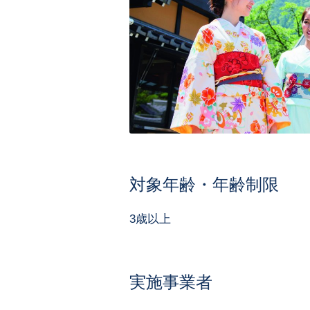
対象年齢・年齢制限
3歳以上
実施事業者