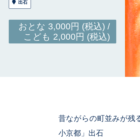
出石
おとな 3,000円 (税込) /
こども 2,000円 (税込)
昔ながらの町並みが残
小京都」出石