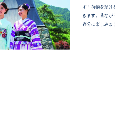
す！荷物を預け
きます。昔なが
存分に楽しみま