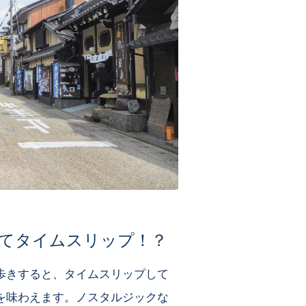
てタイムスリップ！？
歩きすると、タイムスリップして
を味わえます。ノスタルジックな