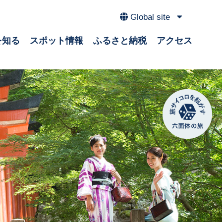
Global site
を知る
スポット情報
ふるさと納税
アクセス