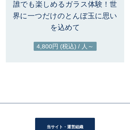
誰でも楽しめるガラス体験！世
界に一つだけのとんぼ玉に思い
を込めて
4,800円 (税込) / 人～
当サイト・運営組織