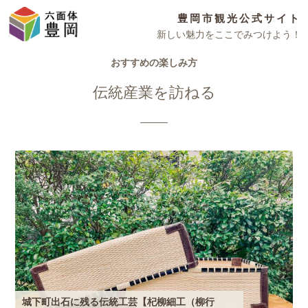
豊岡市観光公式サイト
新しい魅力をここでみつけよう！
おすすめの楽しみ方
伝統産業を訪ねる
城下町出石に残る伝統工芸【杞柳細工（柳行