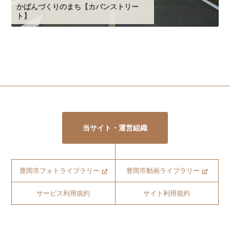
かばんづくりのまち【カバンストリー
ト】
当サイト・運営組織
豊岡市フォトライブラリー
豊岡市動画ライブラリー
サービス利用規約
サイト利用規約