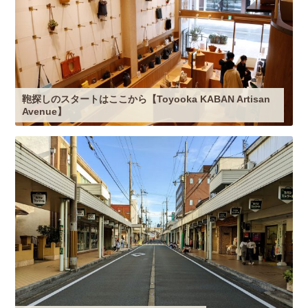
鞄探しのスタートはここから【Toyooka KABAN Artisan
Avenue】