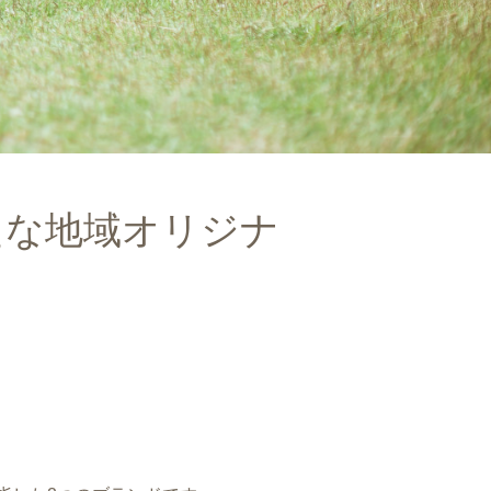
たな地域オリジナ