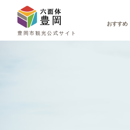
おすすめ
豊岡市観光公式サイト