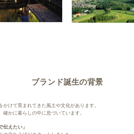
ブランド誕生の背景
をかけて育まれてきた風土や文化があります。
、確かに暮らしの中に息づいています。
で伝えたい」