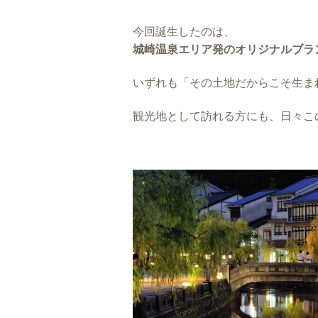
今回誕生したのは、
城崎温泉エリア発のオリジナルブラ
いずれも「その土地だからこそ生ま
観光地として訪れる方にも、日々こ