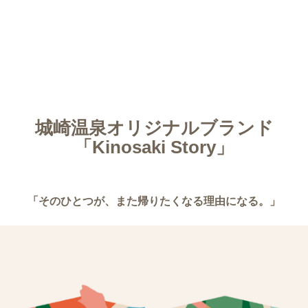
城崎温泉オリジナルブランド
「Kinosaki Story」
「そのひとつが、また帰りたくなる理由になる。」