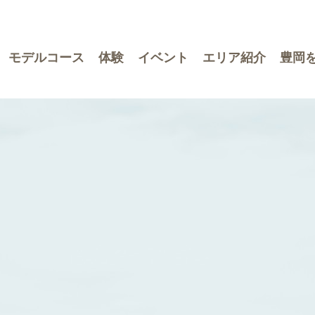
モデルコース
体験
イベント
エリア紹介
豊岡