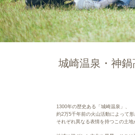
城崎温泉・神鍋
1300年の歴史ある「城崎温泉」、
約2万5千年前の火山活動によって
それぞれ異なる表情を持つこの土地