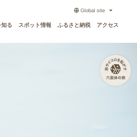
Global site
を知る
スポット情報
ふるさと納税
アクセス