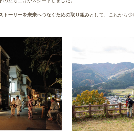
ドの立ち上げがスタートしました。
ストーリーを未来へつなぐための取り組み
として、これから少