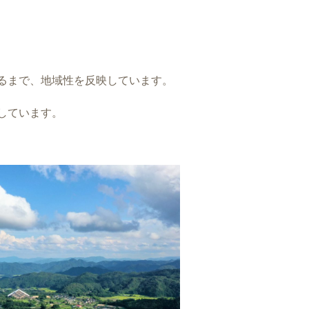
るまで、地域性を反映しています。
しています。