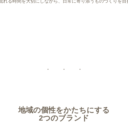
流れる時間を大切にしながら、日常に寄り添うものづくりを目
地域の個性をかたちにする
2つのブランド