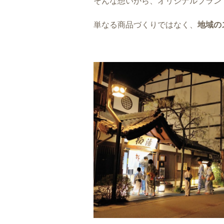
そんな想いから、オリジナルブラン
単なる商品づくりではなく、
地域の