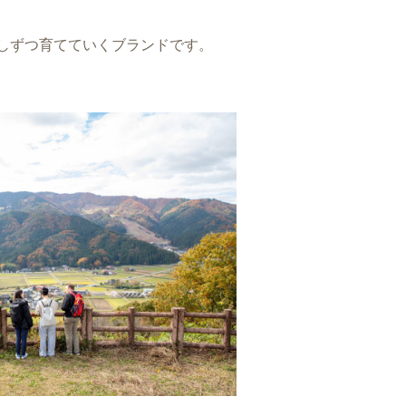
しずつ育てていくブランドです。